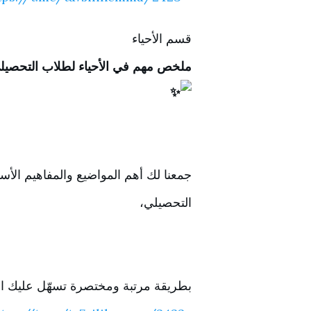
قسم الأحياء
ملخص مهم في الأحياء لطلاب التحصيل
جمعنا لك أهم المواضيع والمفاهيم الأسا
التحصيلي،
بطريقة مرتبة ومختصرة تسهّل عليك المر