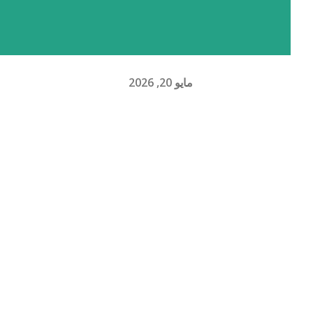
مايو 20, 2026