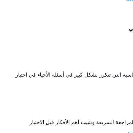
ي
سية التي تتكرر بشكل كبير في أسئلة الأحياء في اختبار
اجعة السريعة وتثبيت أهم الأفكار قبل الاختبار