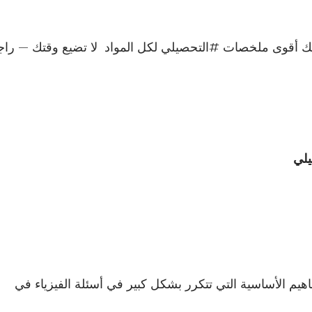
لك أقوى ملخصات
#التحصيلي
لكل المواد
لا تضيع وقتك — راج
يلي
اهيم الأساسية التي تتكرر بشكل كبير في أسئلة الفيزياء في