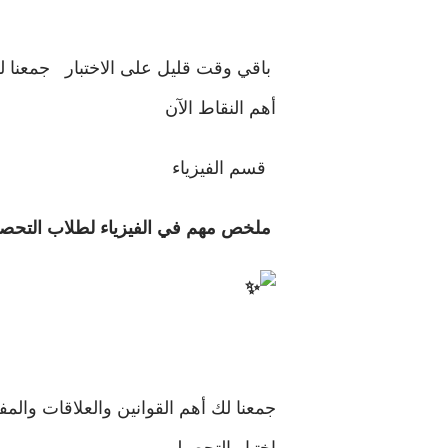
باقي وقت قليل على الاختبار
جمعنا 
أهم النقاط الآن
قسم الفيزياء
مل
خص مهم في الفيزياء لطلاب التحص
جمعنا لك أهم القوانين والعلاقات والمف
اختبار التحصيلي،