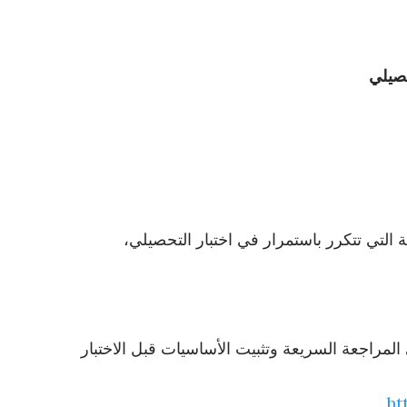
صيلي
ة التي تتكرر باستمرار في اختبار التحصيلي،
مراجعة السريعة وتثبيت الأساسيات قبل الاختبار
ht