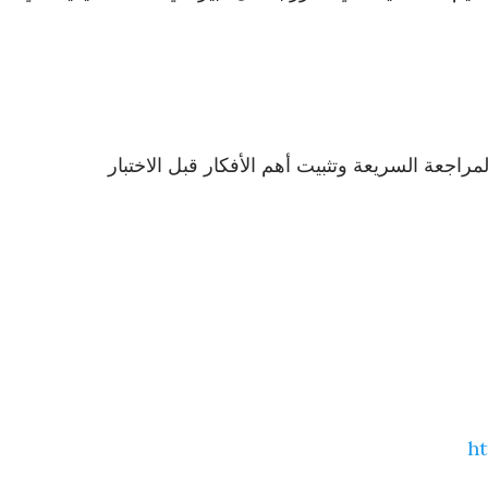
اجعة السريعة وتثبيت أهم الأفكار قبل الاختبار
ht