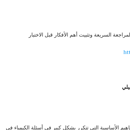
اجعة السريعة وتثبيت أهم الأفكار قبل الاختبار
ht
يلي
اهيم الأساسية التي تتكرر بشكل كبير في أسئلة الكيمياء في