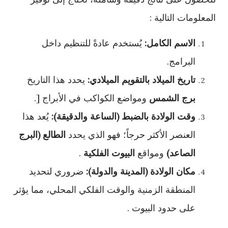
المعلومات التالية :
الاسم الكامل:
يُستخدم عادةً للتنظيم داخل
البرامج.
تاريخ الميلاد بالتقويم الميلادي:
يحدد هذا التاريخ
برج الشمس
ومواضع الكواكب في الأبراج [.
وقت الولادة بالضبط (الساعة والدقيقة):
يُعد هذا
العنصر الأكثر حرجاً؛ فهو الذي يحدد
الطالع (البرج
الصاعد)
ومواقع
البيوت الفلكية
.
مكان الولادة (المدينة والدولة):
ضروري لتحديد
المنطقة الزمنية والوقت الفلكي المحلي، مما يؤثر
على حدود البيوت .