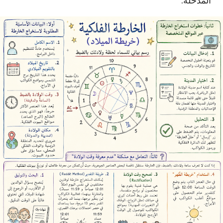
المدخلة.