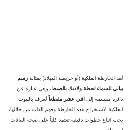
تُعد الخارطة الفلكية (أو خريطة الميلاد) بمثابة
رسم
بياني للسماء لحظة ولادتك بالضبط
، وهي عبارة عن
دائرة مقسمة إلى
اثني عشر مقطعاً
تُعرف بالبيوت
الفلكية. لاستخراج هذه الخارطة وفهم الذات من خلالها،
يجب اتباع خطوات دقيقة تعتمد كلياً على صحة البيانات