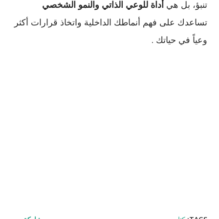
تنبؤ، بل هي
أداة للوعي الذاتي والنمو الشخصي
تساعدك على فهم أنماطك الداخلية واتخاذ قرارات أكثر
وعياً في حياتك .