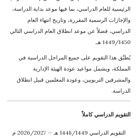
الرئيسية للعام الدراسي، بما فيها موعد بداية الدراسة،
والإجازات الرسمية المقررة، وتاريخ انتهاء العام
الدراسي، فضلاً عن موعد انطلاق العام الدراسي التالي
1449/1450 هـ.
يُطبَّق هذا التقويم على جميع المراحل الدراسية في
المملكة، ويشمل مواعيد عودة الهيئة الإدارية
والمشرفين التربويين، وعودة المعلمين قبيل انطلاق
الدراسة.
التقويم الدراسي كاملاً
التقويم الدراسي 1448/1449 هـ — 2026/2027 م