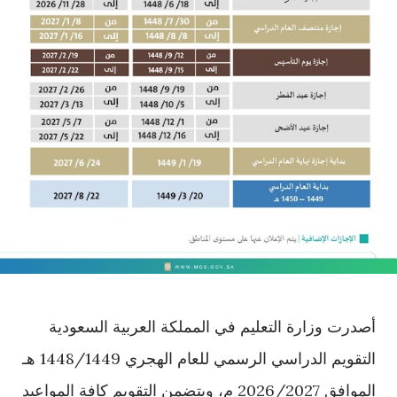
أصدرت وزارة التعليم في المملكة العربية السعودية
التقويم الدراسي الرسمي للعام الهجري 1448/1449 هـ
الموافق 2026/2027 م، ويتضمن التقويم كافة المواعيد