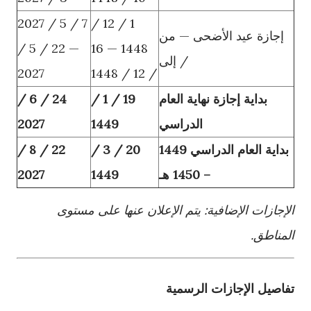
7 / 5 / 2027
1 / 12 /
إجازة عيد الأضحى — من
— 22 / 5 /
1448 — 16
/ إلى
2027
/ 12 / 1448
بداية إجازة نهاية العام
19 / 1 /
24 / 6 /
الدراسي
1449
2027
بداية العام الدراسي 1449
20 / 3 /
22 / 8 /
– 1450 هـ
1449
2027
الإجازات الإضافية: يتم الإعلان عنها على مستوى
المناطق.
تفاصيل الإجازات الرسمية