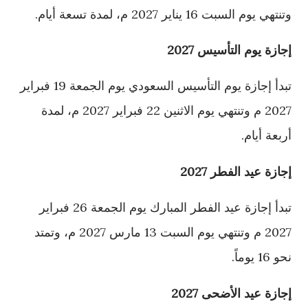
وتنتهي يوم السبت 16 يناير 2027 م، لمدة تسعة أيام.
إجازة يوم التأسيس 2027
تبدأ إجازة يوم التأسيس السعودي يوم الجمعة 19 فبراير
2027 م وتنتهي يوم الاثنين 22 فبراير 2027 م، لمدة
أربعة أيام.
إجازة عيد الفطر 2027
تبدأ إجازة عيد الفطر المبارك يوم الجمعة 26 فبراير
2027 م وتنتهي يوم السبت 13 مارس 2027 م، وتمتد
نحو 16 يوماً.
إجازة عيد الأضحى 2027