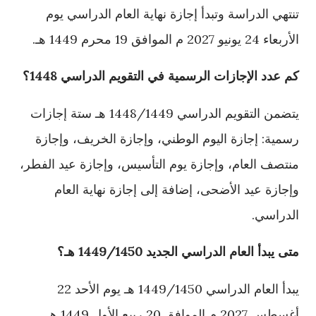
تنتهي الدراسة وتبدأ إجازة نهاية العام الدراسي يوم
الأربعاء 24 يونيو 2027 م الموافق 19 محرم 1449 هـ.
كم عدد الإجازات الرسمية في التقويم الدراسي 1448؟
يتضمن التقويم الدراسي 1448/1449 هـ ستة إجازات
رسمية: إجازة اليوم الوطني، وإجازة الخريف، وإجازة
منتصف العام، وإجازة يوم التأسيس، وإجازة عيد الفطر،
وإجازة عيد الأضحى، إضافة إلى إجازة نهاية العام
الدراسي.
متى يبدأ العام الدراسي الجديد 1449/1450 هـ؟
يبدأ العام الدراسي 1449/1450 هـ يوم الأحد 22
أغسطس 2027 م الموافق 20 ربيع الأول 1449 هـ.