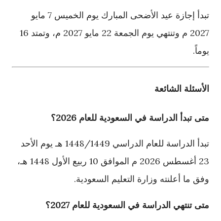
تبدأ إجازة عيد الأضحى المبارك يوم الخميس 7 مايو
2027 م وتنتهي يوم الجمعة 22 مايو 2027 م، وتمتد 16
يوماً.
الأسئلة الشائعة
متى تبدأ الدراسة في السعودية للعام 2026؟
تبدأ الدراسة للعام الدراسي 1448/1449 هـ يوم الأحد
23 أغسطس 2026 م الموافق 10 ربيع الأول 1448 هـ،
وفق ما أعلنته وزارة التعليم السعودية.
متى تنتهي الدراسة في السعودية للعام 2027؟