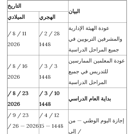
التاريخ
البيان
الهجري
الميلادي
عودة الهيئة الإدارية
11 / 8 /
28 / 2 /
والمشرفين التربويين في
2026
1448
جميع المراحل الدراسية
عودة المعلمين الممارسين
16 / 8 /
3 / 3 /
للتدريس في جميع
2026
1448
المراحل الدراسية
23 / 8 /
10 / 3 /
بداية العام الدراسي
2026
1448
23 / 9 /
12 / 4 /
إجازة اليوم الوطني — من
2026 — 26 /
1448 — 15
/ إلى