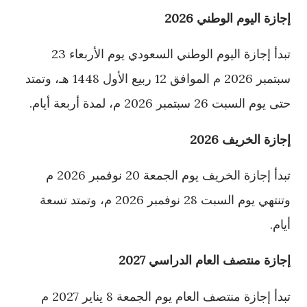
إجازة اليوم الوطني 2026
تبدأ إجازة اليوم الوطني السعودي يوم الأربعاء 23
سبتمبر 2026 م الموافق 12 ربيع الأول 1448 هـ، وتمتد
حتى يوم السبت 26 سبتمبر 2026 م، لمدة أربعة أيام.
إجازة الخريف 2026
تبدأ إجازة الخريف يوم الجمعة 20 نوفمبر 2026 م
وتنتهي يوم السبت 28 نوفمبر 2026 م، وتمتد تسعة
أيام.
إجازة منتصف العام الدراسي 2027
تبدأ إجازة منتصف العام يوم الجمعة 8 يناير 2027 م