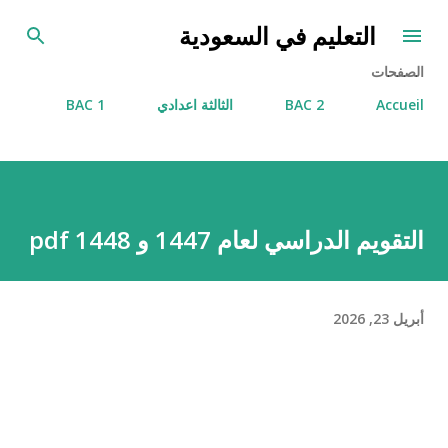
التخطي إلى المحتوى الرئيسي
التعليم في السعودية
الصفحات
Accueil
2 BAC
الثالثة اعدادي
1 BAC
التقويم الدراسي لعام 1447 و 1448 pdf
أبريل 23, 2026