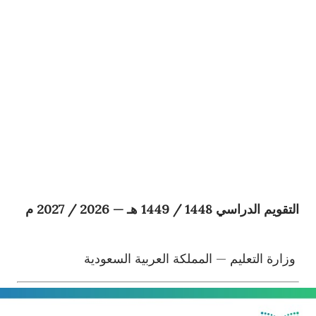
التقويم الدراسي 1448 / 1449 هـ — 2026 / 2027 م
وزارة التعليم — المملكة العربية السعودية