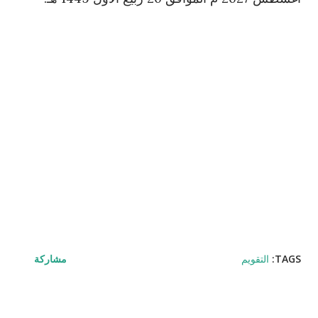
TAGS:
التقويم
مشاركة