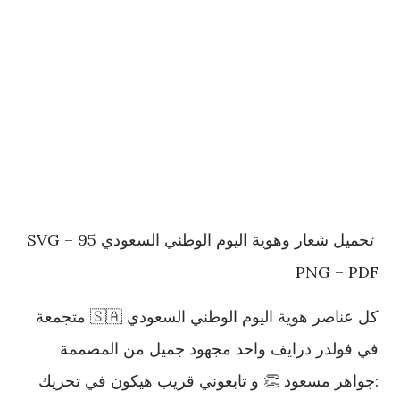
تحميل شعار وهوية اليوم الوطني السعودي 95 SVG –
PNG – PDF
كل عناصر هوية اليوم الوطني السعودي 🇸🇦 متجمعة
في فولدر درايف واحد مجهود جميل من المصممة
:جواهر مسعود 👏 و تابعوني قريب هيكون في تحريك