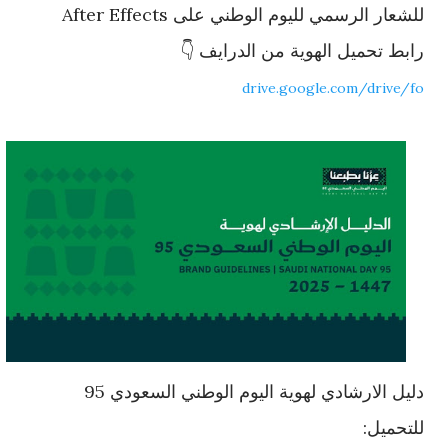
للشعار الرسمي لليوم الوطني على After Effects
رابط تحميل الهوية من الدرايف 👇
drive.google.com/drive/fo
دليل الارشادي لهوية اليوم الوطني السعودي 95
للتحميل: