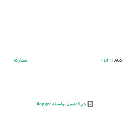
TAGS:
PDF
مشاركة
‏يتم التشغيل بواسطة Blogger