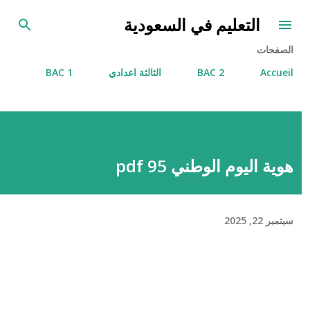
التخطي إلى المحتوى الرئيسي
التعليم في السعودية
الصفحات
Accueil
2 BAC
الثالثة اعدادي
1 BAC
هوية اليوم الوطني 95 pdf
سبتمبر 22, 2025