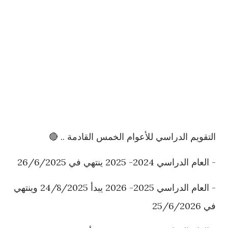
التقويم الدراسي للأعوام الخمس القادمة .. 🔴
- العام الدراسي 2024- 2025 ينتهي في 26/6/2025
- العام الدراسي 2025- 2026 يبدأ 24/8/2025 وينتهي
في 25/6/2026