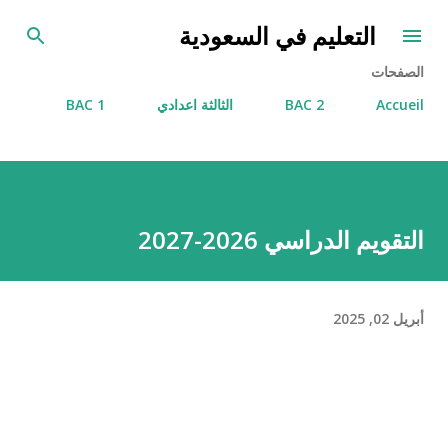
التخطي إلى المحتوى الرئيسي
التعليم في السعودية
الصفحات
Accueil
2 BAC
الثالثة اعدادي
1 BAC
التقويم الدراسي 2026-2027
أبريل 02, 2025