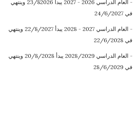
- العام الدراسي 2026 - 2027 يبدأ 23/82026 وينتهي
في 24/6/2027
- العام الدراسي 2027 - 2028 يبدأ 22/8/2027 وينتهي
في 22/6/2028
- العام الدراسي 2028/2029 يبدأ 20/8/2028 وينتهي
في 28/6/2029