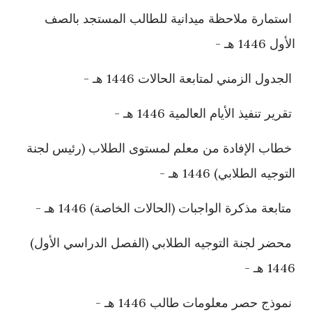
استمارة ملاحظة ميدانية للطالب المستجد بالصف
الأول 1446 هـ -
الجدول الزمني لمتابعة الحالات 1446 هـ -
تقرير تنفيذ الأيام العالمية 1446 هـ -
خطاب الإفادة من معلم لمستوى الطلاب (رئيس لجنة
التوجيه الطلابي) 1446 هـ -
متابعة مذكرة الواجبات (الحالات الخاصة) 1446 هـ -
محضر لجنة التوجيه الطلابي (الفصل الدراسي الأول)
1446 هـ -
نموذج حصر معلومات طالب 1446 هـ -